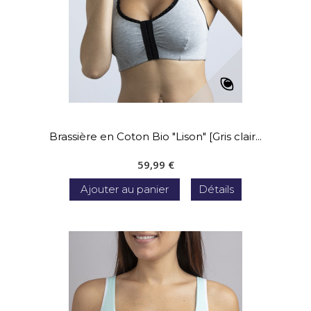
Brassière en Coton Bio "Lison" [Gris clair...
59,99 €
Ajouter au panier
Détails