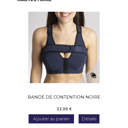
BANDE DE CONTENTION NOIRE
32,00 €
Ajouter au panier
Détails