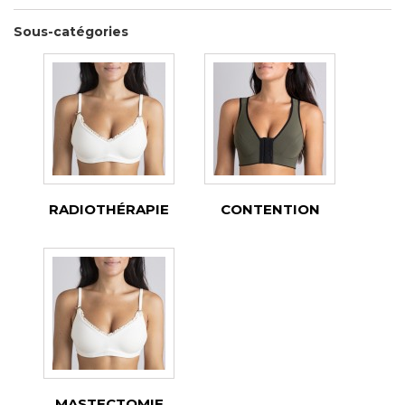
Sous-catégories
RADIOTHÉRAPIE
CONTENTION
MASTECTOMIE