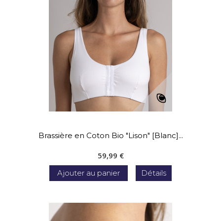
Brassière en Coton Bio "Lison" [Blanc]...
59,99 €
Ajouter au panier
Détails