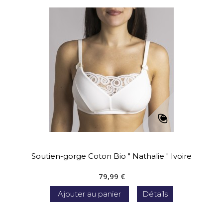
Soutien-gorge Coton Bio " Nathalie " Ivoire
79,99 €
Ajouter au panier
Détails