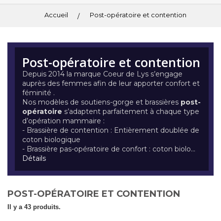
Accueil
Post-opératoire et contention
Post-opératoire et contention
Depuis 2014 la marque Coeur de Lys s’engage
auprès des femmes afin de leur apporter confort et
féminité .
Nos modèles de soutiens-gorge et brassières
post-
opératoire
s’adaptent parfaitement à chaque type
d’opération mammaire :
- Brassière de contention : Entièrement doublée de
coton biologique
- Brassière pas-opératoire de confort : coton biolo...
Détails
POST-OPÉRATOIRE ET CONTENTION
Il y a 43 produits.