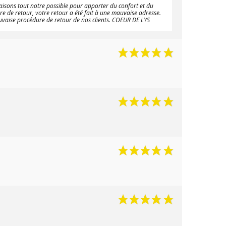
aisons tout notre possible pour apporter du confort et du
e de retour, votre retour a été fait à une mauvaise adresse.
auvaise procédure de retour de nos clients. COEUR DE LYS