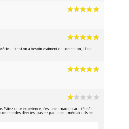
récié. Juste si on a besoin vraiment de contention, il faut
. Évitez cette expérience, c’est une arnaque caractérisée.
 commandes directes, passez par un intermédiaire, ils ne