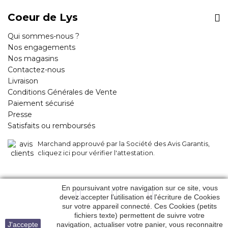
Coeur de Lys
Qui sommes-nous ?
Nos engagements
Nos magasins
Contactez-nous
Livraison
Conditions Générales de Vente
Paiement sécurisé
Presse
Satisfaits ou remboursés
Marchand approuvé par la Société des Avis Garantis,
cliquez ici pour vérifier l'attestation
.
En poursuivant votre navigation sur ce site, vous
devez accepter l’utilisation et l'écriture de Cookies
sur votre appareil connecté. Ces Cookies (petits
fichiers texte) permettent de suivre votre
J'accepte
navigation, actualiser votre panier, vous reconnaitre