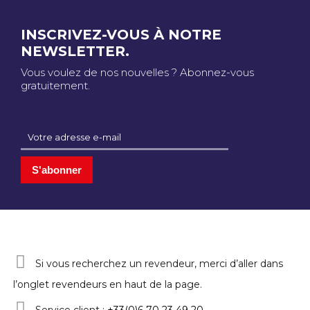
INSCRIVEZ-VOUS À NOTRE
NEWSLETTER.
Vous voulez de nos nouvelles ? Abonnez-vous
gratuitement.
S'abonner
Si vous recherchez un revendeur, merci d’aller dans
l’onglet revendeurs en haut de la page.