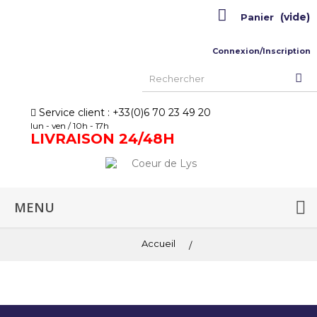
(vide)
Panier
Connexion/Inscription
Service client : +33(0)6 70 23 49 20
lun - ven / 10h - 17h
LIVRAISON 24/48H
MENU
Accueil