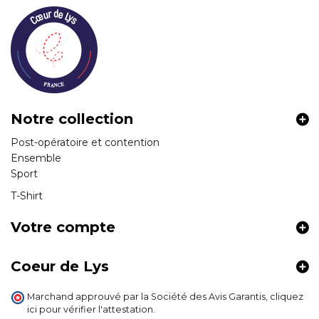
Notre collection
Post-opératoire et contention
Ensemble
Sport
T-Shirt
Votre compte
Coeur de Lys
Marchand approuvé par la Société des Avis Garantis,
cliquez
ici pour vérifier l'attestation
.