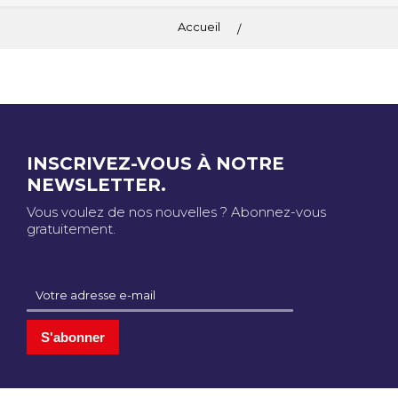
Accueil
INSCRIVEZ-VOUS À NOTRE
NEWSLETTER.
Vous voulez de nos nouvelles ? Abonnez-vous
gratuitement.
S'abonner