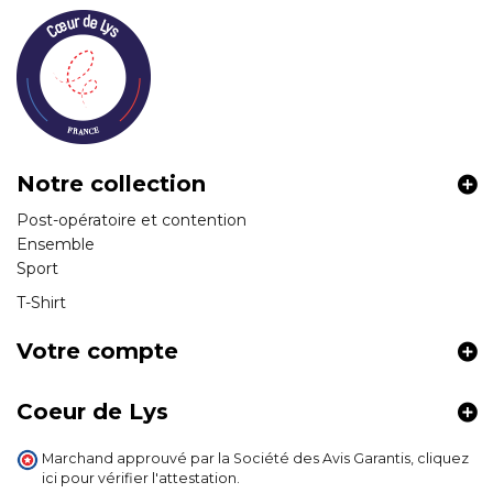
Notre collection
Post-opératoire et contention
Ensemble
Sport
T-Shirt
Votre compte
Coeur de Lys
Marchand approuvé par la Société des Avis Garantis,
cliquez
ici pour vérifier l'attestation
.