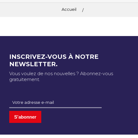
Accueil
INSCRIVEZ-VOUS À NOTRE
NEWSLETTER.
Vous voulez de nos nouvelles ? Abonnez-vous
gratuitement.
S'abonner