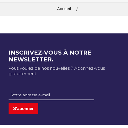
Accueil
INSCRIVEZ-VOUS À NOTRE
NEWSLETTER.
Vous voulez de nos nouvelles ? Abonnez-vous
gratuitement.
S'abonner