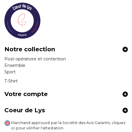
Notre collection
Post-opératoire et contention
Ensemble
Sport
T-Shirt
Votre compte
Coeur de Lys
Marchand approuvé par la Société des Avis Garantis,
cliquez
ici pour vérifier l'attestation
.