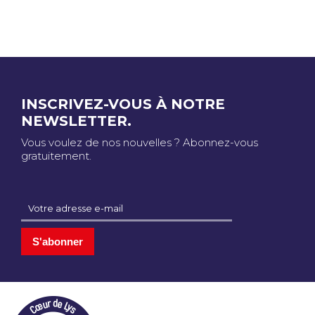
INSCRIVEZ-VOUS À NOTRE
NEWSLETTER.
Vous voulez de nos nouvelles ? Abonnez-vous
gratuitement.
S'abonner