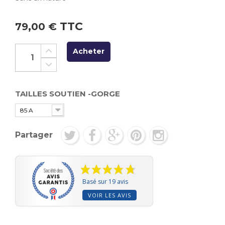
TTC
79,00 €
Acheter
TAILLES SOUTIEN -GORGE
85 A
Partager
Basé sur 19 avis
VOIR LES AVIS