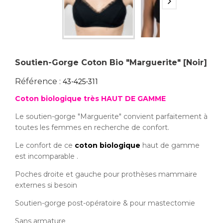
Soutien-Gorge Coton Bio "Marguerite" [Noir]
Référence :
43-425-311
Coton biologique
très
HAUT DE GAMME
Le soutien-gorge "Marguerite" convient parfaitement à
toutes les femmes en recherche de confort.
Le confort de ce
coton biologique
haut de gamme
est incomparable .
Poches droite et gauche pour prothèses mammaire
externes si besoin
Soutien-gorge post-opératoire & pour mastectomie
Sans armature