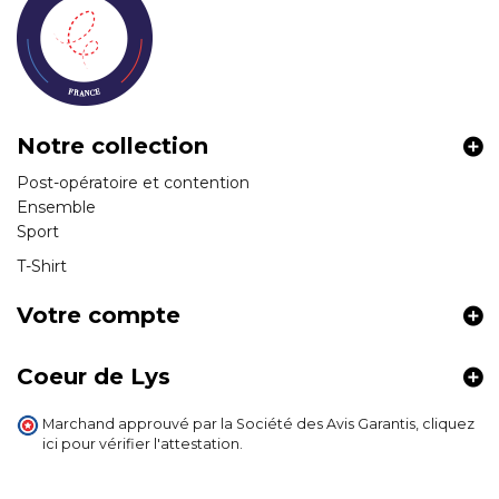
Notre collection
Post-opératoire et contention
Ensemble
Sport
T-Shirt
Votre compte
Coeur de Lys
Marchand approuvé par la Société des Avis Garantis,
cliquez
ici pour vérifier l'attestation
.