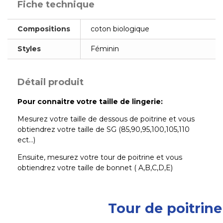
Fiche technique
Compositions
coton biologique
Styles
Féminin
Détail produit
Pour connaitre votre taille de lingerie:
Mesurez votre taille de dessous de poitrine et vous
obtiendrez votre taille de SG (85,90,95,100,105,110
ect…)
Ensuite, mesurez votre tour de poitrine et vous
obtiendrez votre taille de bonnet ( A,B,C,D,E)
Tour de poitrin