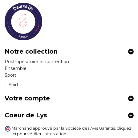
Notre collection
Post-opératoire et contention
Ensemble
Sport
T-Shirt
Votre compte
Coeur de Lys
Marchand approuvé par la Société des Avis Garantis,
cliquez
ici pour vérifier l'attestation
.