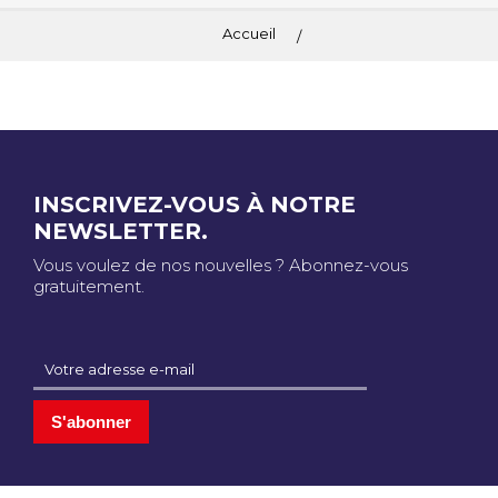
Accueil
INSCRIVEZ-VOUS À NOTRE
NEWSLETTER.
Vous voulez de nos nouvelles ? Abonnez-vous
gratuitement.
S'abonner